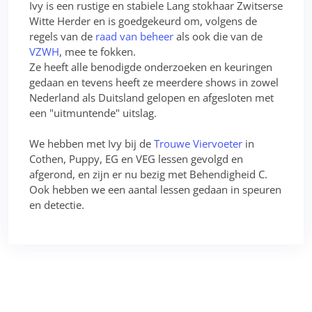
Ivy is een rustige en stabiele Lang stokhaar Zwitserse
Witte Herder en is goedgekeurd om, volgens de
regels van de
raad van beheer
als ook die van de
VZWH
, mee te fokken.
Ze heeft alle benodigde onderzoeken en keuringen
gedaan en tevens heeft ze meerdere shows in zowel
Nederland als Duitsland gelopen en afgesloten met
een "uitmuntende" uitslag.
We hebben met Ivy bij de
Trouwe Viervoeter
in
Cothen, Puppy, EG en VEG lessen gevolgd en
afgerond, en zijn er nu bezig met Behendigheid C.
Ook hebben we een aantal lessen gedaan in speuren
en detectie.